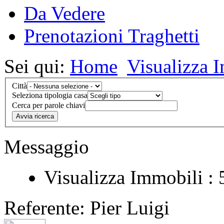
Da Vedere
Prenotazioni Traghetti
Sei qui:
Home
Visualizza 
Città
Seleziona tipologia casa
Cerca per parole chiavi
Messaggio
Visualizza Immobili : 
Referente: Pier Luigi