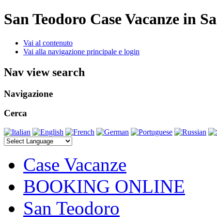
San Teodoro
Case Vacanze in S
Vai al contenuto
Vai alla navigazione principale e login
Nav view search
Navigazione
Cerca
Case Vacanze
BOOKING ONLINE
San Teodoro