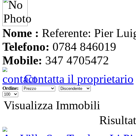
Nome :
Referente: Pier Lui
Telefono:
0784 846019
Mobile:
347 4705472
Contatta il proprietario
Ordine:
Visualizza Immobili
Risultat